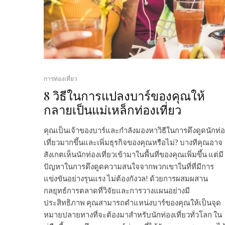
การท่องเที่ยว
8 วิธีในการแปลงบาร์ของคุณให้
กลายเป็นแม่เหล็กท่องเที่ยว
คุณเป็นเจ้าของบาร์และกำลังมองหาวิธีในการดึงดูดนักท่
เที่ยวมากขึ้นและเพิ่มธุรกิจของคุณหรือไม่? บางทีคุณอาจ
สังเกตเห็นนักท่องเที่ยวเข้ามาในพื้นที่ของคุณเพิ่มขึ้น แต่มี
ปัญหาในการดึงดูดความสนใจจากพวกเขาในที่ที่มีการ
แข่งขันอย่างรุนแรง ไม่ต้องกังวล! ด้วยการผสมผสาน
กลยุทธ์การตลาดที่วิจัยและการวางแผนอย่างมี
ประสิทธิภาพ คุณสามารถตำแหน่งบาร์ของคุณให้เป็นจุด
หมายปลายทางที่จะต้องมาสำหรับนักท่องเที่ยวทั่วโลก ใน