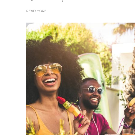
READ MORE