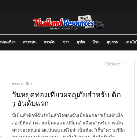
ท่องเที่ยว
การพนัน
การเงิน
ข่าว
ธุรกิจ
บ้าน
สุขภาพ
เทคโนโ
Oldest
การท่องเที่ยว
วันหยุดท่องเที่ยวผจญภัยสำหรับเด็ก
3 อันดับแรก
น
นี่เป็นหัวข้อที่ฉันรักในหัวใจของฉันเมื่อฉันกลายเป็นพ่อเมื่อ
สองปีที่แล้ว ความเป็นพ่อแม่เปลี่ยนตัวเลือกสำหรับการเดิน
ทางของคุณอย่างแน่นอน แต่ไม่จำเป็นต้อง “เก็บ” ความรู้สึก