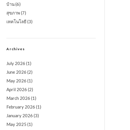
บ้าน
(6)
สุขภาพ
(7)
เทคโนโลยี
(3)
Archives
July 2026
(1)
June 2026
(2)
May 2026
(1)
April 2026
(2)
March 2026
(1)
February 2026
(1)
January 2026
(3)
May 2025
(1)