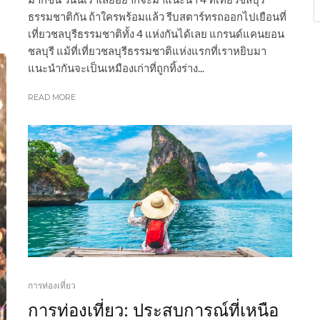
ธรรมชาติกัน ถ้าใครพร้อมแล้ว รีบสตาร์ทรถออกไปเยือนที่
เที่ยวชลบุรีธรรมชาติทั้ง 4 แห่งกันได้เลย แกรนด์แคนยอน
ชลบุรี แม้ที่เที่ยวชลบุรีธรรมชาติแห่งแรกที่เราหยิบมา
แนะนำกันจะเป็นเหมืองเก่าที่ถูกทิ้งร่าง...
READ MORE
การท่องเที่ยว
การท่องเที่ยว: ประสบการณ์ที่เหนือ