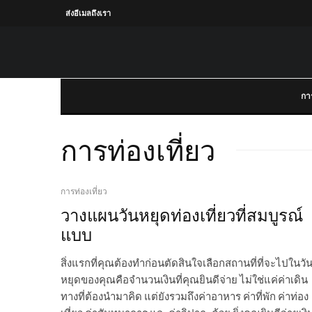
ส่งอีเมลถึงเรา
การ
การท่องเที่ยว
การท่องเที่ยว
วางแผนวันหยุดท่องเที่ยวที่สมบูรณ์
แบบ
สิ่งแรกที่คุณต้องทำก่อนตัดสินใจเลือกสถานที่ที่จะไปในวั
หยุดของคุณคือจำนวนเงินที่คุณยินดีจ่าย ไม่ใช่แค่ค่าเดิน
ทางที่ต้องนำมาคิด แต่ยังรวมถึงค่าอาหาร ค่าที่พัก ค่าท่อง