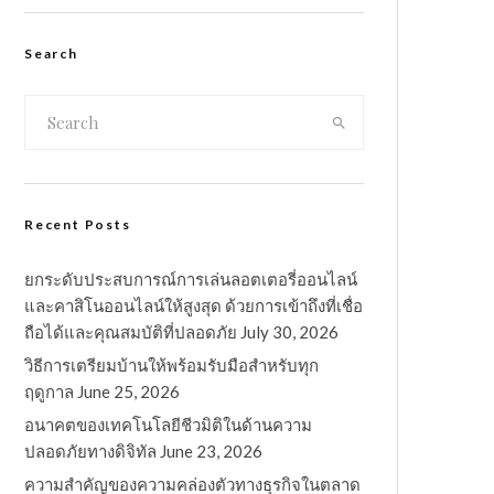
Search
Recent Posts
ยกระดับประสบการณ์การเล่นลอตเตอรี่ออนไลน์
และคาสิโนออนไลน์ให้สูงสุด ด้วยการเข้าถึงที่เชื่อ
ถือได้และคุณสมบัติที่ปลอดภัย
July 30, 2026
วิธีการเตรียมบ้านให้พร้อมรับมือสำหรับทุก
ฤดูกาล
June 25, 2026
อนาคตของเทคโนโลยีชีวมิติในด้านความ
ปลอดภัยทางดิจิทัล
June 23, 2026
ความสำคัญของความคล่องตัวทางธุรกิจในตลาด