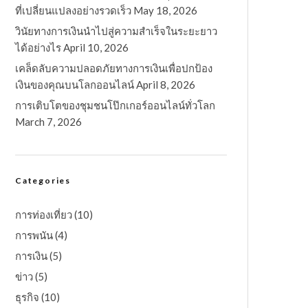
ที่เปลี่ยนแปลงอย่างรวดเร็ว
May 18, 2026
วินัยทางการเงินนำไปสู่ความสำเร็จในระยะยาว
ได้อย่างไร
April 10, 2026
เคล็ดลับความปลอดภัยทางการเงินเพื่อปกป้อง
เงินของคุณบนโลกออนไลน์
April 8, 2026
การเติบโตของชุมชนโป๊กเกอร์ออนไลน์ทั่วโลก
March 7, 2026
Categories
การท่องเที่ยว
(10)
การพนัน
(4)
การเงิน
(5)
ข่าว
(5)
ธุรกิจ
(10)