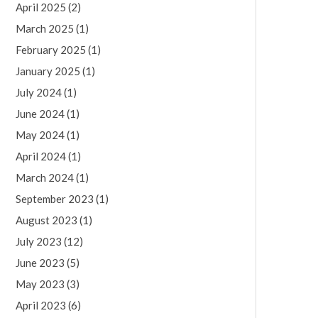
April 2025
(2)
March 2025
(1)
February 2025
(1)
January 2025
(1)
July 2024
(1)
June 2024
(1)
May 2024
(1)
April 2024
(1)
March 2024
(1)
September 2023
(1)
August 2023
(1)
July 2023
(12)
June 2023
(5)
May 2023
(3)
April 2023
(6)