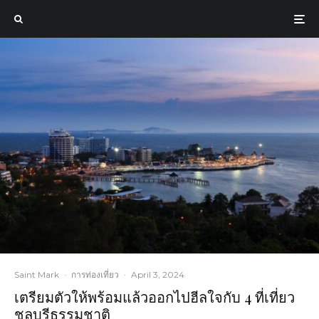
Saint Mark
·
การท่องเที่ยว
·
April 3, 2024
เตรียมตัวให้พร้อมแล้วออกไปฮีลใจกับ 4 ที่เที่ยว
ชลบุรีธรรมชาติ