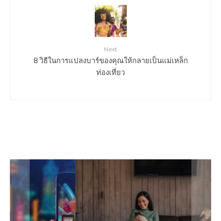
Next
8 วิธีในการแปลงบาร์ของคุณให้กลายเป็นแม่เหล็ก
ท่องเที่ยว