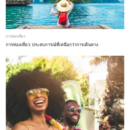
การท่องเที่ยว
การท่องเที่ยว: ประสบการณ์ที่เหนือกว่าการเดินทาง