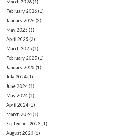
March 2026
(1)
February 2026
(1)
January 2026
(3)
May 2025
(1)
April 2025
(2)
March 2025
(1)
February 2025
(1)
January 2025
(1)
July 2024
(1)
June 2024
(1)
May 2024
(1)
April 2024
(1)
March 2024
(1)
September 2023
(1)
August 2023
(1)