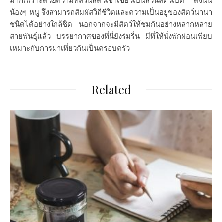
มากเพราะด้วยความที่สวนสัตว์เขาเขียวเป็นสวนสัตว์เปิด ดังนั้น
น้องๆ หนู จึงสามารถสัมผัสวิถีชีวิตและความเป็นอยู่ของสัตว์นานา
ชนิดได้อย่างใกล้ชิด นอกจากจะมีสัตว์ให้ชมกันอย่างหลากหลาย
สายพันธุ์แล้ว บรรยากาศของที่นี่ยังร่มรื่น มีที่ให้นั่งพักผ่อนเพียบ
เหมาะกับการมาเที่ยวกันเป็นครอบครัว
Related