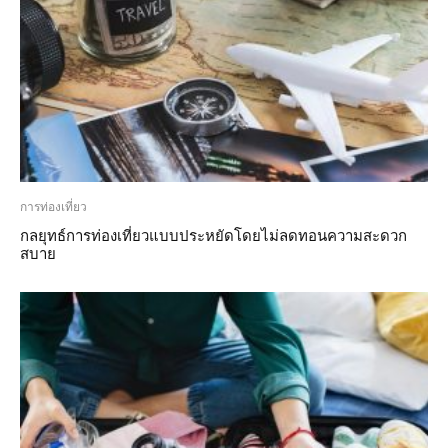
การท่องเที่ยว
กลยุทธ์การท่องเที่ยวแบบประหยัดโดยไม่ลดทอนความสะดวก
สบาย