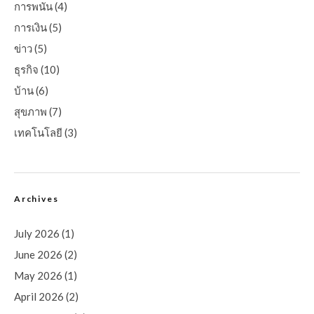
การพนัน
(4)
การเงิน
(5)
ข่าว
(5)
ธุรกิจ
(10)
บ้าน
(6)
สุขภาพ
(7)
เทคโนโลยี
(3)
Archives
July 2026
(1)
June 2026
(2)
May 2026
(1)
April 2026
(2)