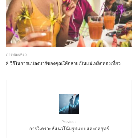
การท่องเที่ยว
8 วิธีในการแปลงบาร์ของคุณให้กลายเป็นแม่เหล็กท่องเที่ยว
Previous
การวิเคราะห์แนวโน้มรูปแบบและกลยุทธ์