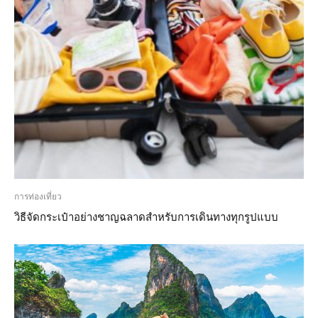
การท่องเที่ยว
วิธีจัดกระเป๋าอย่างชาญฉลาดสำหรับการเดินทางทุกรูปแบบ