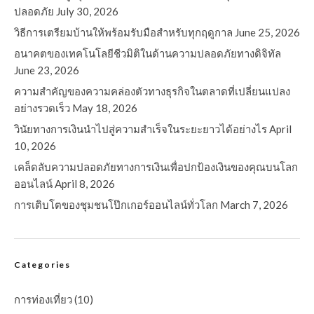
ปลอดภัย
July 30, 2026
วิธีการเตรียมบ้านให้พร้อมรับมือสำหรับทุกฤดูกาล
June 25, 2026
อนาคตของเทคโนโลยีชีวมิติในด้านความปลอดภัยทางดิจิทัล
June 23, 2026
ความสำคัญของความคล่องตัวทางธุรกิจในตลาดที่เปลี่ยนแปลง
อย่างรวดเร็ว
May 18, 2026
วินัยทางการเงินนำไปสู่ความสำเร็จในระยะยาวได้อย่างไร
April
10, 2026
เคล็ดลับความปลอดภัยทางการเงินเพื่อปกป้องเงินของคุณบนโลก
ออนไลน์
April 8, 2026
การเติบโตของชุมชนโป๊กเกอร์ออนไลน์ทั่วโลก
March 7, 2026
Categories
การท่องเที่ยว
(10)